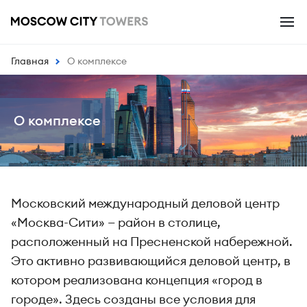
Главная
О комплексе
О комплексе
Московский международный деловой центр
«Москва-Сити» — район в столице,
расположенный на Пресненской набережной.
Это активно развивающийся деловой центр, в
котором реализована концепция «город в
городе». Здесь созданы все условия для