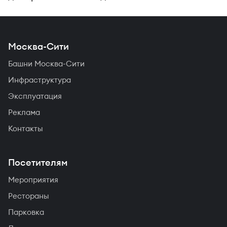
Москва-Сити
Башни Москва-Сити
Инфраструктура
Эксплуатация
Реклама
Контакты
Посетителям
Мероприятия
Рестораны
Парковка