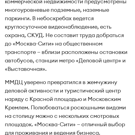
коммерческой недвижимости предусмотрены
многоуровневые подземные, наземные
паркинги. В небоскребах ведется
круглосуточное видеонаблюдение, есть
охрана, СКУД. Не составит труда добраться
до «Москва-Сити» на общественном
транспорте — вблизи расположены остановки
автобусов, станции метро «Деловой центр» и
«Выставочная».
ММДЦ уверено превратился в жемчужину
деловой активности и туристический центр
наряду с Красной площадью и Московским
Кремлем. Полюбоваться роскошными видами
на столицу можно с нескольких смотровых
площадок. «Москва-Сити» — отличный выбор
для проживания и ведения бизнеса.