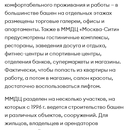
комфортабельного проживания и работы — в
большинстве башен на отдельных этажах
размещены торговые галереи, офисы и
апартаменты. Также в ММДЦ «Москва-Сити»
предусмотрены гостиничные комплексы,
рестораны, заведения досуга и отдыха,
фитнес-центры и спортивные центры,
отделения банков, супермаркеты и магазины.
Фактически, чтобы попасть из квартиры на
работу, а потом в магазин, салон красоты,
достаточно воспользоваться лифтом.
ММДЦ разделен на несколько участков, на
которых с 1996 г. ведется строительство башен
и различных объектов, сооружений. Для
жильцов, владельцев и арендаторов