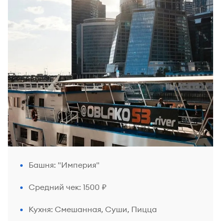
Башня: "Империя"
Средний чек: 1500 ₽
Кухня: Смешанная, Суши, Пицца