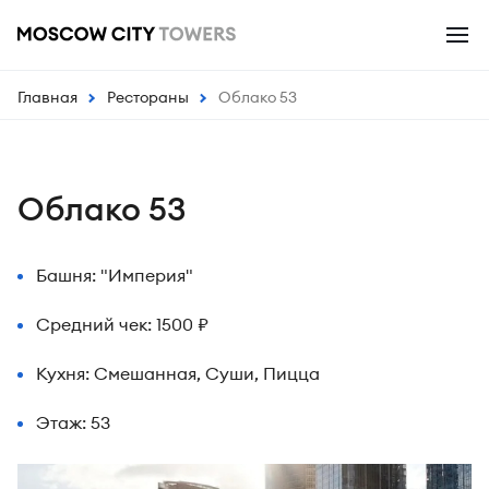
Главная
Рестораны
Облако 53
Облако 53
Башня: "Империя"
Средний чек: 1500 ₽
Кухня: Смешанная, Суши, Пицца
Этаж: 53