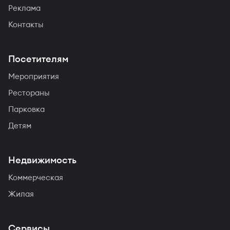
Реклама
Контакты
Посетителям
Мероприятия
Рестораны
Парковка
Детям
Недвижимость
Коммерческая
Жилая
Сервисы