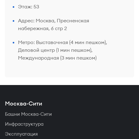
Этаж: 53
Адрес:
Москва, Пресненская
набережная, 6 стр 2
Метро: Выставочная (4 мин пешком),
Деловой центр (1 мин пешком),
Международная (3 мин пешком)
Москва-Сити
Башни Москва-Сити
Инфраструктура
Эксплуатация