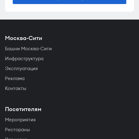
Москва-Сити
Башни Москва-Сити
Инфраструктура
Эксплуатация
Реклама
Контакты
Посетителям
Мероприятия
Рестораны