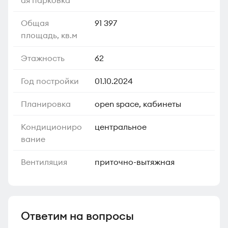
Общая
91 397
площадь, кв.м
Этажность
62
Год постройки
01.10.2024
Планировка
open space, кабинеты
Кондициониро
центральное
вание
Вентиляция
приточно-вытяжная
Ответим на вопросы