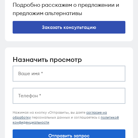
Подробно расскажем о предложении и
предложим альтернативы
Заказать консультацию
Назначить просмотр
Нажимая на кнопку «Отправить», вы даете
согласие на
обработку
персональных данных и соглашаетесь c
политикой
конфиденциальности
Отправить запрос