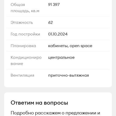
Общая
91 397
площадь, кв.м
Этажность
62
Год постройки
01.10.2024
Планировка
кабинеты, open space
Кондициониро
центральное
вание
Вентиляция
приточно-вытяжная
Ответим на вопросы
Подробно расскажем о предложении и