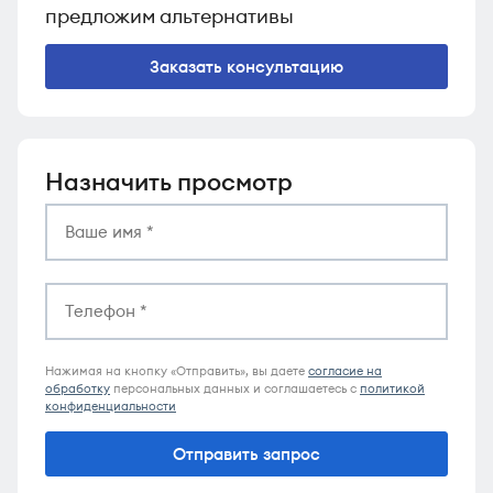
предложим альтернативы
Заказать консультацию
Назначить просмотр
Нажимая на кнопку «Отправить», вы даете
согласие на
обработку
персональных данных и соглашаетесь c
политикой
конфиденциальности
Отправить запрос