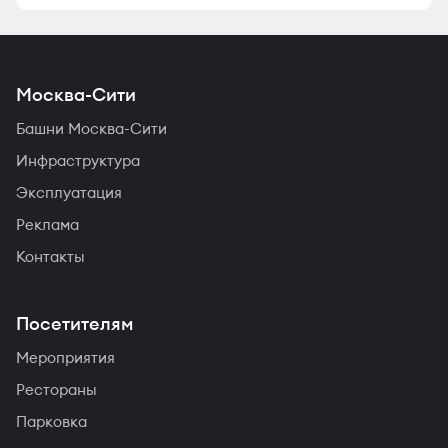
Москва-Сити
Башни Москва-Сити
Инфраструктура
Эксплуатация
Реклама
Контакты
Посетителям
Мероприятия
Рестораны
Парковка