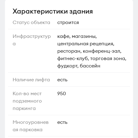
Характеристики здания
Статус объекта
строится
Инфраструктур
кафе, магазины,
а
центральная рецепция,
ресторан, конференц-зал,
фитнес-клуб, торговая зона,
фудкорт, бассейн
Наличие лифта
есть
Кол-во мест
950
подземного
паркинга
Многоуровнев
есть
ая парковка